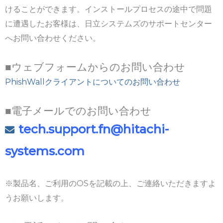
けることができます。インストールプロセスの途中で問題
に遭遇したお客様は、日立システムズのサポートセンター
へお問い合わせください。
■ウェブフォームからのお問い合わせ
PhishWallクライアントについてのお問い合わせ
■電子メールでのお問い合わせ
tech.support.fn@hitachi-
systems.com
※製品名、ご利用のOSを記載の上、ご連絡いただきますよ
うお願いします。