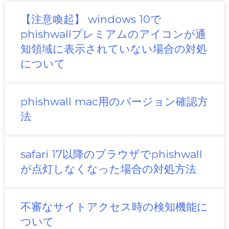
【注意喚起】 windows 10で
phishwallプレミアムのアイコンが通
知領域に表示されていない場合の対処
について
phishwall mac用のバージョン確認方
法
safari 17以降のブラウザでphishwall
が点灯しなくなった場合の対処方法
不審なサイトアクセス時の検知機能に
ついて