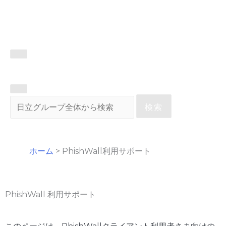
検索
ホーム
>
PhishWall利用サポート
PhishWall 利用サポート