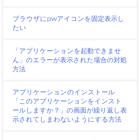
ブラウザにpwアイコンを固定表示し
たい
「アプリケーションを起動できませ
ん」のエラーが表示された場合の対処
方法
アプリケーションのインストール
「このアプリケーションをインスト
ールしますか？」の画面が繰り返し表
示されてしまわないようにする方法