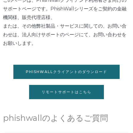
このページは、PhishWallクライアント利用者さま向けの
サポートページです。PhishWallシリーズをご契約の金融
機関様、販売代理店様、
または、その他弊社製品・サービスに関しての、お問い合
わせは、法人向けサポートのページにて、お問い合わせを
お願いします。
PHISHWALLクライアントのダウンロード
リモートサポートはこちら
phishwallのよくあるご質問