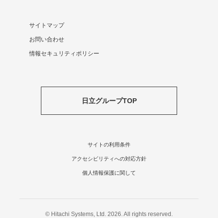
サイトマップ
お問い合わせ
情報セキュリティポリシー
日立グループTOP
サイトの利用条件
アクセシビリティへの対応方針
個人情報保護に関して
© Hitachi Systems, Ltd. 2026. All rights reserved.