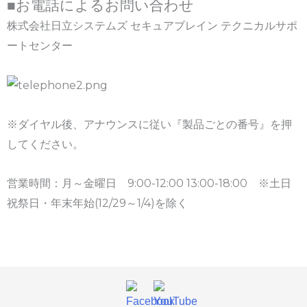
■お電話によるお問い合わせ
株式会社日立システムズ セキュアブレイン テクニカルサポ
ートセンター
※ダイヤル後、アナウンスに従い『製品ごとの番号』を押
してください。
営業時間：月～金曜日 9:00-12:00 13:00-18:00 ※土日
祝祭日・年末年始(12/29～1/4)を除く