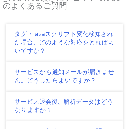
のよくあるご質問
タグ・javaスクリプト変化検知され
た場合、どのような対応をとればよ
いですか？
サービスから通知メールが届きませ
ん。どうしたらよいですか？
サービス退会後、解析データはどう
なりますか？