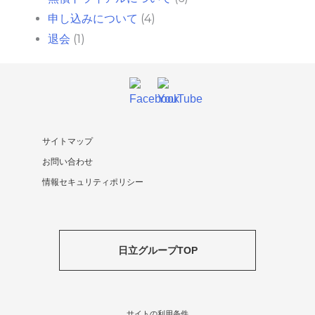
申し込みについて
(4)
退会
(1)
サイトマップ
お問い合わせ
情報セキュリティポリシー
日立グループTOP
サイトの利用条件