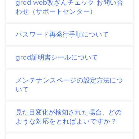
gred web改ざんチェック お問い合
わせ（サポートセンター）
パスワード再発行手順について
gred証明書シールについて
メンテナンスページの設定方法につ
いて
見た目変化が検知された場合、どの
ような対応をとればよいですか？