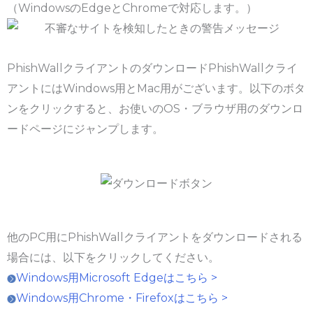
（WindowsのEdgeとChromeで対応します。）
PhishWallクライアントのダウンロードPhishWallクライ
アントにはWindows用とMac用がございます。以下のボタ
ンをクリックすると、お使いのOS・ブラウザ用のダウンロ
ードページにジャンプします。
他のPC用にPhishWallクライアントをダウンロードされる
場合には、以下をクリックしてください。
Windows用Microsoft Edgeはこちら >
Windows用Chrome・Firefoxはこちら >