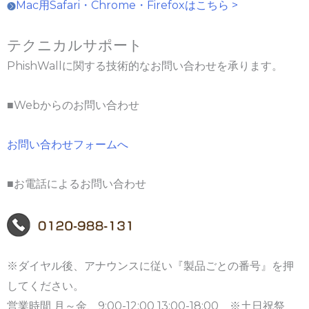
Mac用Safari・Chrome・Firefoxはこちら >
テクニカルサポート
PhishWallに関する技術的なお問い合わせを承ります。
■Webからのお問い合わせ
お問い合わせフォームへ
■お電話によるお問い合わせ
※ダイヤル後、アナウンスに従い『製品ごとの番号』を押
してください。
営業時間 月～金、9:00-12:00 13:00-18:00 ※土日祝祭