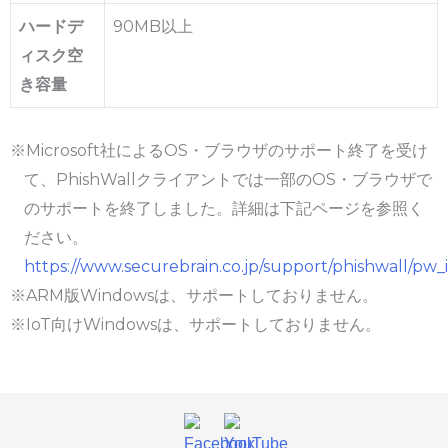
ハードデ
90MB以上
ィスク空
き容量
Microsoft社によるOS・ブラウザのサポート終了を受け
て、PhishWallクライアントでは一部のOS・ブラウザで
のサポートを終了しました。詳細は下記ページを参照く
ださい。
https://www.securebrain.co.jp/support/phishwall/pw_i
ARM版Windowsは、サポートしておりません。
IoT向けWindowsは、サポートしておりません。