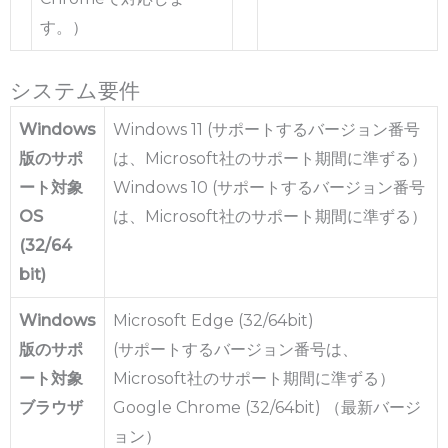
す。）
システム要件
Windows
Windows 11 (サポートするバージョン番号
版のサポ
は、Microsoft社のサポート期間に準ずる）
ート対象
Windows 10 (サポートするバージョン番号
OS
は、Microsoft社のサポート期間に準ずる）
(32/64
bit)
Windows
Microsoft Edge (32/64bit)
版のサポ
(サポートするバージョン番号は、
ート対象
Microsoft社のサポート期間に準ずる）
ブラウザ
Google Chrome (32/64bit) （最新バージ
ョン）