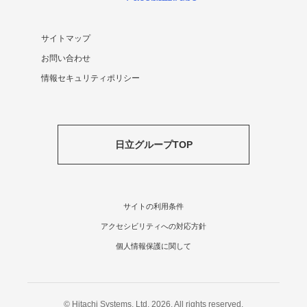
サイトマップ
お問い合わせ
情報セキュリティポリシー
日立グループTOP
サイトの利用条件
アクセシビリティへの対応方針
個人情報保護に関して
© Hitachi Systems, Ltd. 2026. All rights reserved.