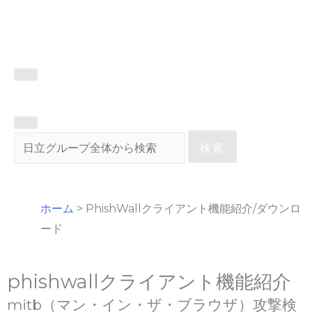
検索
ホーム
>
PhishWallクライアント機能紹介/ダウンロ
ード
phishwallクライアント機能紹介
mitb（マン・イン・ザ・ブラウザ）攻撃検