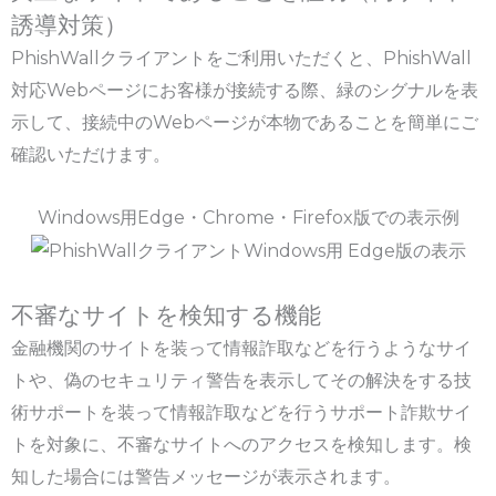
誘導対策）
PhishWallクライアントをご利用いただくと、PhishWall
対応Webページにお客様が接続する際、緑のシグナルを表
示して、接続中のWebページが本物であることを簡単にご
確認いただけます。
Windows用Edge・Chrome・Firefox版での表示例
不審なサイトを検知する機能
金融機関のサイトを装って情報詐取などを行うようなサイ
トや、偽のセキュリティ警告を表示してその解決をする技
術サポートを装って情報詐取などを行うサポート詐欺サイ
トを対象に、不審なサイトへのアクセスを検知します。検
知した場合には警告メッセージが表示されます。