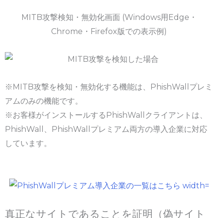
MITB攻撃検知・無効化画面 (Windows用Edge・
Chrome・Firefox版での表示例)
※MITB攻撃を検知・無効化する機能は、PhishWallプレミ
アムのみの機能です。
※お客様がインストールするPhishWallクライアントは、
PhishWall、PhishWallプレミアム両方の導入企業に対応
しています。
真正なサイトであることを証明（偽サイト