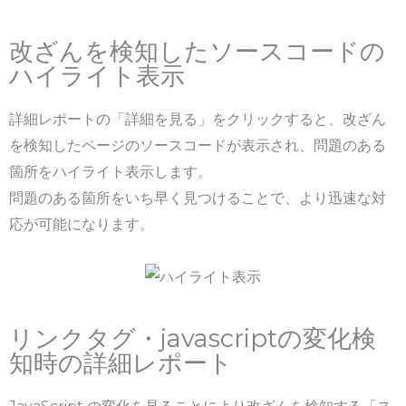
改ざんを検知したソースコードの
ハイライト表示
詳細レポートの「詳細を見る」をクリックすると、改ざん
を検知したページのソースコードが表示され、問題のある
箇所をハイライト表示します。
問題のある箇所をいち早く見つけることで、より迅速な対
応が可能になります。
リンクタグ・javascriptの変化検
知時の詳細レポート