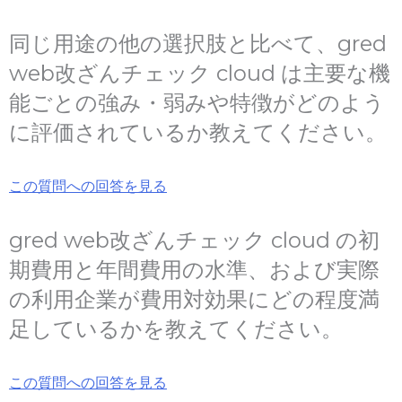
同じ用途の他の選択肢と比べて、gred
web改ざんチェック cloud は主要な機
能ごとの強み・弱みや特徴がどのよう
に評価されているか教えてください。
この質問への回答を見る
gred web改ざんチェック cloud の初
期費用と年間費用の水準、および実際
の利用企業が費用対効果にどの程度満
足しているかを教えてください。
この質問への回答を見る