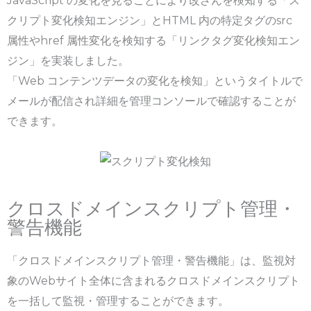
JavaScript の変化を見ることにより改ざんを検知する「ス
クリプト変化検知エンジン」とHTML 内の特定タグのsrc
属性やhref 属性変化を検知する「リンクタグ変化検知エン
ジン」を実装しました。
「Web コンテンツデータの変化を検知」というタイトルで
メールが配信され詳細を管理コンソールで確認することが
できます。
クロスドメインスクリプト管理・
警告機能
「クロスドメインスクリプト管理・警告機能」は、監視対
象のWebサイト全体に含まれるクロスドメインスクリプト
を一括して監視・管理することができます。