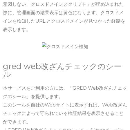
意図しない「クロスドメインスクリプト」が埋め込まれた
際に、管理画面の結果表示は黄色になります。クロスドメ
インを検知したURL とクロスドメインが見つかった経路を
表示します。
gred web改ざんチェックのシー
ル
本サービスをご利用の方には、「GRED Web改ざんチェッ
クのシール」を提供します。
このシールを自社のWebサイトに表示すれば、Web改ざん
チェックによって守られている検証結果を表示させること
ができます。