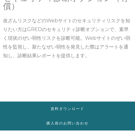
償）
改ざんリスクなどのWebサイトのセキュリティリスクを知
りたい方はGREDのセキュリティ診断オプションで、素早
く現状のぜい弱性リスクを診断可能。Webサイトのぜい弱
性を監視し、新たなぜい弱性を発見した際はアラートを通
知し、診断結果レポートを提供します。
資料ダウンロード
購入前のお問い合わせ