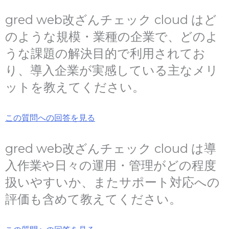
gred web改ざんチェック cloud はど
のような規模・業種の企業で、どのよ
うな課題の解決目的で利用されてお
り、導入企業が実感している主なメリ
ットを教えてください。
この質問への回答を見る
gred web改ざんチェック cloud は導
入作業や日々の運用・管理がどの程度
扱いやすいか、またサポート対応への
評価も含めて教えてください。