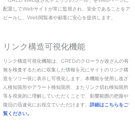
「GRED Web改ざんチェックのシール」をWebページに
配置してWebサイトが常に監視され、安全であることをア
ピールし、Web閲覧者や顧客に安心を提供します。
リンク構造可視化機能
リンク構造可視化機能は、GREDのクローラが改ざんの有
無を検査するために収集した情報を元にサイトのリンク構
造をツリー状に表示し可視化します。本機能を使用し改ざ
ん検知箇所やアラート検知箇所、またリンク切れ検知箇所
等を視覚的に理解していただくことで、影響範囲の把握や
復旧の迅速化にお役立ていただけます。
詳細はこちらをご
覧ください。