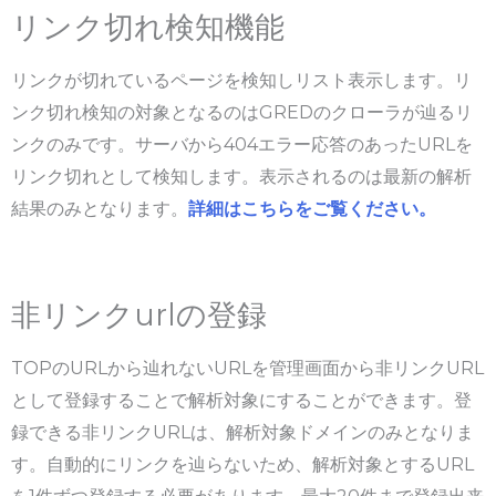
リンク切れ検知機能
リンクが切れているページを検知しリスト表示します。リ
ンク切れ検知の対象となるのはGREDのクローラが辿るリ
ンクのみです。サーバから404エラー応答のあったURLを
リンク切れとして検知します。表示されるのは最新の解析
結果のみとなります。
詳細はこちらをご覧ください。
非リンクurlの登録
TOPのURLから辿れないURLを管理画面から非リンクURL
として登録することで解析対象にすることができます。登
録できる非リンクURLは、解析対象ドメインのみとなりま
す。自動的にリンクを辿らないため、解析対象とするURL