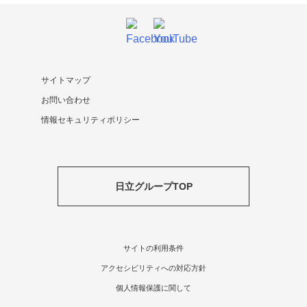
サイトマップ
お問い合わせ
情報セキュリティポリシー
日立グループTOP
サイトの利用条件
アクセシビリティへの対応方針
個人情報保護に関して