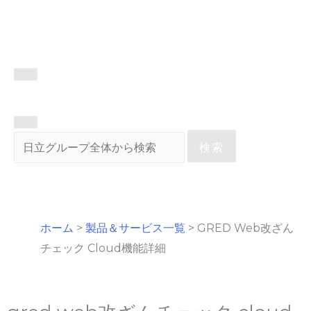
検索
ホーム
>
製品＆サービス一覧
>
GRED Web改ざん
チェック Cloud機能詳細