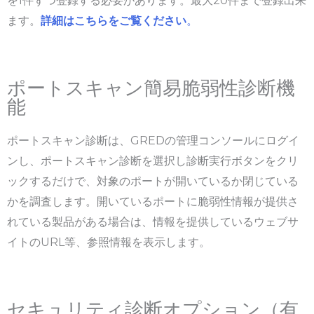
を1件ずつ登録する必要があります。最大20件まで登録出来
ます。
詳細はこちらをご覧ください
。
ポートスキャン簡易脆弱性診断機
能
ポートスキャン診断は、GREDの管理コンソールにログイ
ンし、ポートスキャン診断を選択し診断実行ボタンをクリ
ックするだけで、対象のポートが開いているか閉じている
かを調査します。開いているポートに脆弱性情報が提供さ
れている製品がある場合は、情報を提供しているウェブサ
イトのURL等、参照情報を表示します。
セキュリティ診断オプション（有