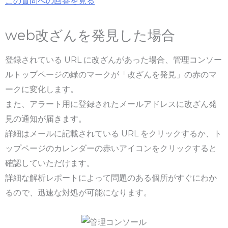
この質問への回答を見る
web改ざんを発見した場合
登録されている URL に改ざんがあった場合、管理コンソー
ルトップページの緑のマークが「改ざんを発見」の赤のマ
ークに変化します。
また、アラート用に登録されたメールアドレスに改ざん発
見の通知が届きます。
詳細はメールに記載されている URL をクリックするか、ト
ップページのカレンダーの赤いアイコンをクリックすると
確認していただけます。
詳細な解析レポートによって問題のある個所がすぐにわか
るので、迅速な対処が可能になります。