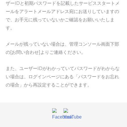
ザーIDと初期パスワードを記載したサービススタートメ
ールをアラートメールアドレス宛にお送りしていますの
で、お手元に残っていないかご確認をお願いいたしま
す。
メールが残っていない場合は、管理コンソール画面下部
の[お問い合わせ]よりご連絡ください。
また、ユーザーIDがわかっていてパスワードがわからな
い場合は、ログインページにある「パスワードをお忘れ
の場合」から再設定することができます。