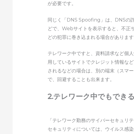
が必要です。
同じく「DNS Spoofing」は、DN
どで、Webサイトを表示すると、不正
どの犯罪に巻き込まれる場合があります
テレワーク中ですと、資料請求など個人
用しているサイトでクレジット情報など
されるなどの場合は、別の端末（スマー
で、回避することも出来ます。
2.テレワーク中でもでき
「テレワーク勤務のサイバーセキュリテ
セキュリティについては、ウイルス感染