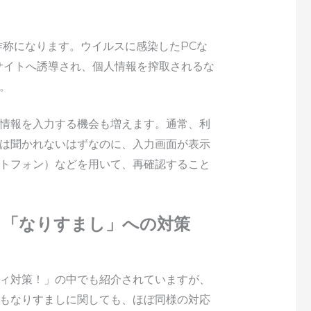
Sの詐称になります。ウイルスに感染したPCな
サイトへ誘導され、個人情報を搾取されるな
。
情報を入力する機会も増えます。通常、利
は聞かれないはずなのに、入力画面が表示
トフォン）などを用いて、再確認すること
る「なりすまし」への対策
ィ対策！」の中でも紹介されていますが、
もなりすましに関しても、ほぼ同様の対応