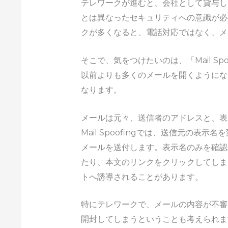
テレワークが進むと、会社として貸与し
とは異なったセキュリティへの意識が必
クが多くなると、電話対応ではなく、メ
そこで、気をつけたいのは、「Mail Sp
以前よりも多くのメールを開くようにな
なります。
メールは元々、送信者のアドレスと、表
Mail Spoofingでは、送信元の表
メールを送付します。表示名のみを確認
たり、本文のリンクをクリックしてしま
トへ誘導されることがあります。
特にテレワークで、メールの内容が不審
開封してしまうということも考えられま