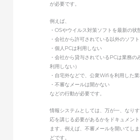
が必要です。
例えば、
・OSやウイルス対策ソフトを最新の状
・会社から許可されている以外のソフト
・個人PCは利用しない
・会社から貸与されているPCは業務の
利用しない）
・自宅外などで、公衆Wifiを利用した
・不審なメールは開かない
などの行動が必要です。
情報システムとしては、万が一、なりす
応を講じる必要があるかをドキュメント
ます。例えば、不審メールを開いてしま
どです。