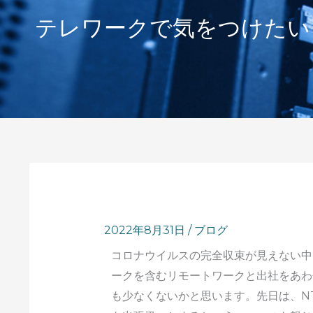
テレワークで気をつけたい
2022年8月31日
/
ブログ
コロナウイルスの完全収束が見えない中
ークを含むリモートワークと出社をあわ
も少なくないかと思います。先日は、N