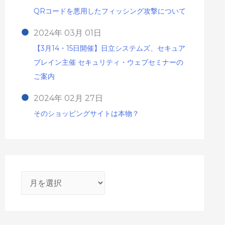
QRコードを悪用したフィッシング攻撃について
2024年 03月 01日
【3月14・15日開催】日立システムズ、セキュア
ブレイン主催 セキュリティ・ウェブセミナーの
ご案内
2024年 02月 27日
そのショッピングサイトは本物？