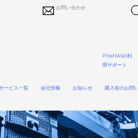
お問い合わせ
PhishWall利
用サポート
サービス一覧
会社情報
お知らせ
購入前のお問