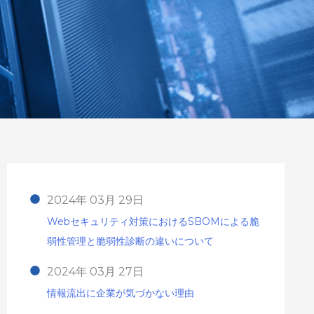
2024年 03月 29日
Webセキュリティ対策におけるSBOMによる脆
弱性管理と脆弱性診断の違いについて
2024年 03月 27日
情報流出に企業が気づかない理由