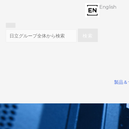
English
検索
製品＆