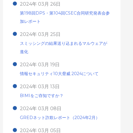
2024年 03月 26日
第198回DPS・第104回CSEC合同研究発表会参
加レポート
2024年 03月 25日
スミッシングの結果送り込まれるマルウェアが
進化
2024年 03月 19日
情報セキュリティ10大脅威 2024について
2024年 03月 13日
BIMIをご存知ですか？
2024年 03月 08日
GREDネット詐欺レポート（2024年2月）
2024年 03月 05日