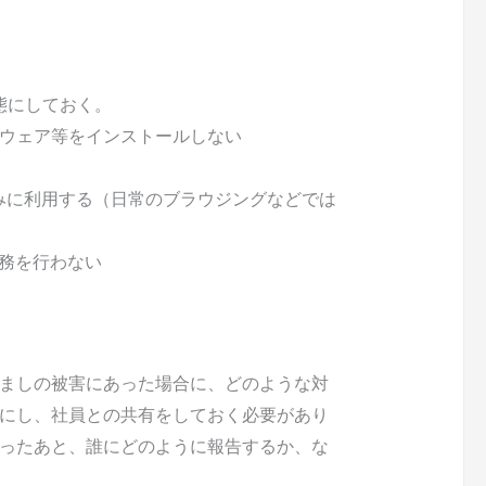
態にしておく。
ウェア等をインストールしない
みに利用する（日常のブラウジングなどでは
業務を行わない
ましの被害にあった場合に、どのような対
にし、社員との共有をしておく必要があり
ったあと、誰にどのように報告するか、な