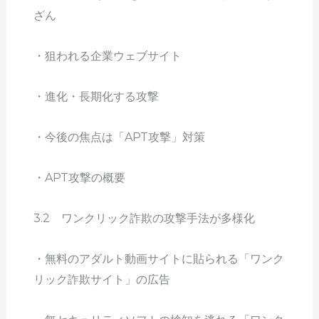
ざん
・狙われる企業ウェブサイト
・進化・長期化する攻撃
・今後の焦点は「APT攻撃」対策
・APT攻撃の概要
3.2 ワンクリック詐欺の攻撃手法が多様化
・無料のアダルト動画サイトに貼られる「ワンク
リック詐欺サイト」の広告