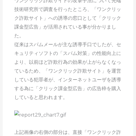
ワンクリック詐欺サイトの攻撃手法について先端
技術研究所で調査を行ったところ、「ワンクリッ
ク詐欺サイト」への誘導の窓口として「クリック
課金型広告」が活用されている事が分かりまし
た。
従来はスパムメールが主な誘導手口でしたが、セ
キュリティソフトの「スパム対策」の性能向上に
より、以前ほど詐欺行為の効果が上がらなくなっ
ているため、「ワンクリック詐欺サイト」を運営
している犯罪者が、インターネットユーザを誘導
する為に「クリック課金型広告」の広告枠を購入
していると思われます。
上記画像の右側の部分は、直接「ワンクリック詐