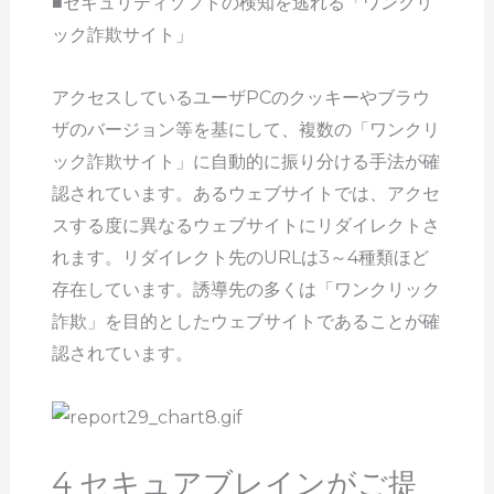
■セキュリティソフトの検知を逃れる「ワンクリ
ック詐欺サイト」
アクセスしているユーザPCのクッキーやブラウ
ザのバージョン等を基にして、複数の「ワンクリ
ック詐欺サイト」に自動的に振り分ける手法が確
認されています。あるウェブサイトでは、アクセ
スする度に異なるウェブサイトにリダイレクトさ
れます。リダイレクト先のURLは3～4種類ほど
存在しています。誘導先の多くは「ワンクリック
詐欺」を目的としたウェブサイトであることが確
認されています。
4 セキュアブレインがご提