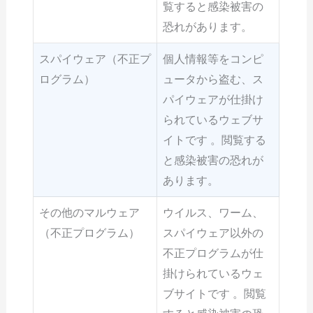
覧すると感染被害の
恐れがあります。
スパイウェア（不正プ
個人情報等をコンピ
ログラム）
ュータから盗む、ス
パイウェアが仕掛け
られているウェブサ
イトです 。閲覧する
と感染被害の恐れが
あります。
その他のマルウェア
ウイルス、ワーム、
（不正プログラム）
スパイウェア以外の
不正プログラムが仕
掛けられているウェ
ブサイトです 。閲覧