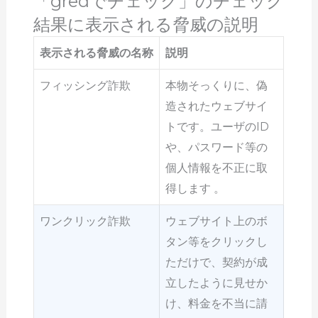
「gredでチェック」のチェック
結果に表示される脅威の説明
表示される脅威の名称
説明
フィッシング詐欺
本物そっくりに、偽
造されたウェブサイ
トです。ユーザのID
や、パスワード等の
個人情報を不正に取
得します 。
ワンクリック詐欺
ウェブサイト上のボ
タン等をクリックし
ただけで、契約が成
立したように見せか
け、料金を不当に請