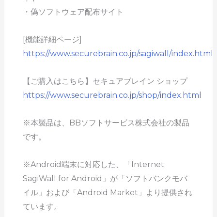
・偽ソフトウェア配布サイト
[機能詳細ページ]
https://www.securebrain.co.jp/sagiwall/index.html
【ご購入はこちら】セキュアブレイン ショップ
https://www.securebrain.co.jp/shop/index.html
※本製品は、BBソフトサービス株式会社の製品
です。
※Android端末に対応した、「Internet
SagiWall for Android」が「ソフトバンクモバ
イル」および「Android Market」より提供され
ています。