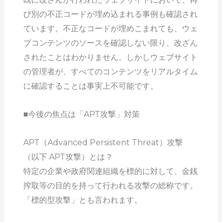
び別の不正コードが埋め込まれる事例も確認され
ています。不正なコードが埋めこまれても、ウェ
ブコンテンツのソースを確認しない限り、改ざん
されたことはわかりません。しかしウェブサイト
の管理者が、すべてのコンテンツをリアルタイム
に確認することは事実上不可能です。
■今後の焦点は「APT攻撃」対策
APT（Advanced Persistent Threat）攻撃
（以下 APT攻撃）とは？
特定の企業や政府関連組織を標的に対して、金銭
搾取等の目的を持って行われる攻撃の総称です。
「標的型攻撃」とも言われます。