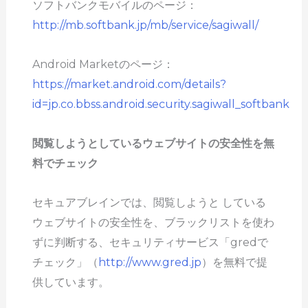
ソフトバンクモバイルのページ：
http://mb.softbank.jp/mb/service/sagiwall/
Android Marketのページ：
https://market.android.com/details?
id=jp.co.bbss.android.security.sagiwall_softbank
閲覧しようとしているウェブサイトの安全性を無
料でチェック
セキュアブレインでは、閲覧しようと している
ウェブサイトの安全性を、ブラックリストを使わ
ずに判断する、セキュリティサービス「gredで
チェック」（
http://www.gred.jp
）を無料で提
供しています。