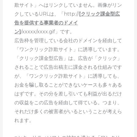
欺サイト」へはリンクしていません。画像がリン
クしているURLは、「http://
[クリック課金型広
告を提供する事業者のドメイ
ン]
/xxxxx/xxxx.gif」です。
広告枠を管理している会社のドメインを経由して
「ワンクリック詐欺サイト」に誘導しています。
「クリック課金型広告」は、広告が「クリック」
されることで広告出稿主に課金される仕組みです
が、「ワンクリック詐欺サイト」に誘導しても、
お金を騙し取ることができないケースも多々ある
はずです。その分を差し引いても利益が出るだけ
の収益をこの広告を経由して得ている。つまり、
それだけ多くの被害者がいるということが考えら
れます。