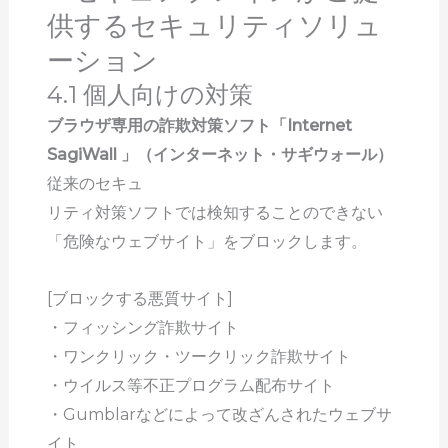
供するセキュリティソリュ
ーション
4.1 個人向けの対策
ブラウザ専用の詐欺対策ソフト「Internet
SagiWall 」（インターネット・サギウォール）
従来のセキュ
リティ対策ソフトでは検知することのできない
「危険なウェブサイト」をブロックします。
[ブロックする悪質サイト]
・フィッシング詐欺サイト
・ワンクリック・ツークリック詐欺サイト
・ウイルス等不正プログラム配布サイト
・Gumblarなどによって改ざんされたウェブサ
イト