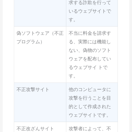
求する詐欺を行って
いるウェブサイトで
す。
偽ソフトウェア（不正
不当に料金を請求す
プログラム）
る、実際には機能し
ない、偽物のソフト
ウェアを配布してい
るウェブサイ トで
す。
不正攻撃サイト
他のコンピュータに
攻撃を行うことを目
的として作成された
ウェブサイトです。
不正改ざんサイト
攻撃者によって、不