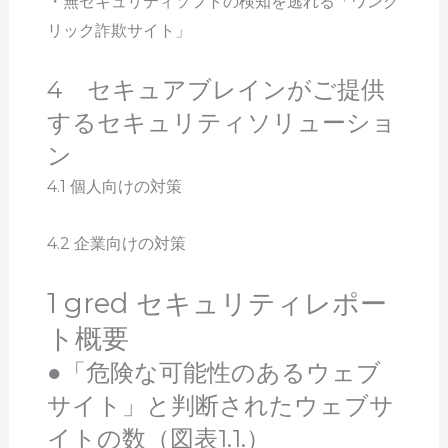
・無セキュリティソフトの検知を逃れる「ワンク
リック詐欺サイト」
4 セキュアブレインがご提供
するセキュリティソリューショ
ン
4.1 個人向けの対策
4.2 企業向けの対策
1 gred セキュリティレポー
ト概要
●「危険な可能性のあるウェブ
サイト」と判断されたウェブサ
イトの数（図表1.1.）