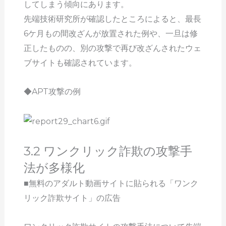
してしまう傾向にあります。
先端技術研究所が確認したところによると、最長
6ケ月もの間改ざんが放置された例や、一旦は修
正したものの、別の攻撃で再び改ざんされたウェ
ブサイトも確認されています。
◆APT攻撃の例
3.2 ワンクリック詐欺の攻撃手
法が多様化
■無料のアダルト動画サイトに貼られる「ワンク
リック詐欺サイト」の広告