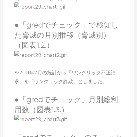
●「gredでチェック」で検知し
た脅威の月別推移（脅威別）
（図表1.2.）
※2011年7月の統計から「ワンクリック不正請
求」を「ワンクリック詐欺」としました。
●「gredでチェック」月別総利
用数（図表1.3.）