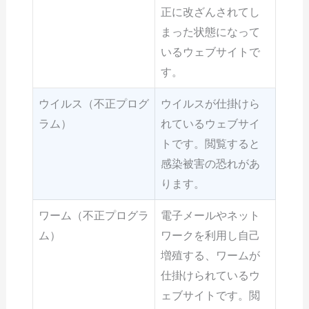
正に改ざんされてし
まった状態になって
いるウェブサイトで
す。
ウイルス（不正プログ
ウイルスが仕掛けら
ラム）
れているウェブサイ
トです。閲覧すると
感染被害の恐れがあ
ります。
ワーム（不正プログラ
電子メールやネット
ム）
ワークを利用し自己
増殖する、ワームが
仕掛けられているウ
ェブサイトです。閲