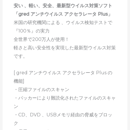
安い 、軽い、安全、最新型ウイルス対策ソフト
「gred アンチウイルス アクセラレータ Plus」
米国の研究機関による 、ウイルス検知テストで
『100％』の実力
全世界で200万人が使用！
軽さと高い安全性を実現した最新型ウイルス対策
です。
[ gred アンチウイルス アクセラレータ Plus の
機能]
・圧縮ファイルのスキャン
・パッカーにより難読化されたファイルのスキャ
ン
・CD、DVD 、USBメモリ経由の脅威をブロッ
ク