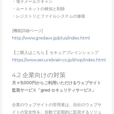
・電子メールスキャン
・ルートキットの検知と削除
・レジストリとファイルシステムの修復
[機能詳細ページ]
http://www.gredavx.jp/plus/index.html
【ご購入はこちら 】セキュアブレインショップ
https://www.securebrain.co.jp/shop/index.html
4.2 企業向けの対策
月々9,000円からご利用いただけるウェブサイト
監視サービス「gred セキュリティサービス」
企業のウェブサイトの管理者は、自社のウェブサ
イトの安全性を、自動で定期的に監視するソリュ