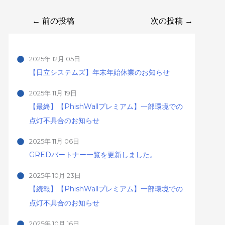
←
前の投稿
次の投稿
→
2025年 12月 05日
【日立システムズ】年末年始休業のお知らせ
2025年 11月 19日
【最終】【PhishWallプレミアム】一部環境での
点灯不具合のお知らせ
2025年 11月 06日
GREDパートナー一覧を更新しました。
2025年 10月 23日
【続報】【PhishWallプレミアム】一部環境での
点灯不具合のお知らせ
2025年 10月 16日