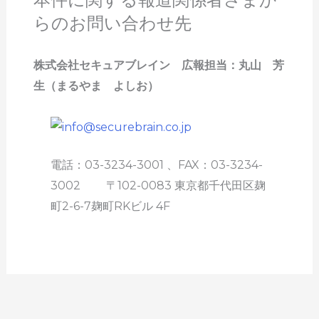
らのお問い合わせ先
株式会社セキュアブレイン 広報担当：丸山 芳
生（まるやま よしお）
電話：03-3234-3001 、FAX：03-3234-
3002 〒102-0083 東京都千代田区麹
町2-6-7麹町RKビル 4F