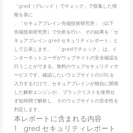
「gred（グレッド ）でチェック」で収集した情
報を基に
、「セキュアブレイン先端技術研究所」（以下
先端技術研究所）で分析を行い、その結果を「セ
キュアブレイン gred セキュリティレポート」と
して公表します。 「gredでチェック」 は、イ
ンターネットユーザがウェブサイトの安全確認を
行うことができる、無料のウェブセキュリティサ
ービスです。確認したいウェブサイトのURLを
入力するだけで、セキュアブレインが独自に開発
した解析エンジンが、 ブラックリストを使用せ
ず短時間で解析し、そのウェブサイトの安全性を
判定します。
本レポートに含まれる内容
1 gred セキュリティレポート