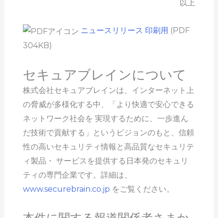
以上
ニュースリリース 印刷用
(PDF
304KB)
セキュアブレインについて
株式会社セキュアブレインは、インターネット上
の脅威が多様化する中、「より快適で安心できる
ネットワーク社会を 実現するために、一歩進ん
だ技術で貢献する」というビジョンのもと、信頼
性の高いセキュリティ情報と高品質なセキュリテ
ィ製品・ サービスを提供する日本発のセキュリ
ティの専門企業です。詳細は、
www.securebrain.co.jp
をご覧ください。
本件に関する報道関係者さまか