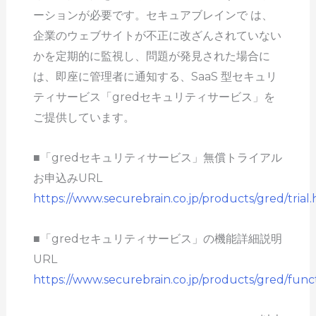
ーションが必要です。セキュアブレインで は、
企業のウェブサイトが不正に改ざんされていない
かを定期的に監視し、問題が発見された場合に
は、即座に管理者に通知する、SaaS 型セキュリ
ティサービス「gredセキュリティサービス」を
ご提供しています。
■「gredセキュリティサービス」無償トライアル
お申込みURL
https://www.securebrain.co.jp/products/gred/trial
■「gredセキュリティサービス」の機能詳細説明
URL
https://www.securebrain.co.jp/products/gred/func