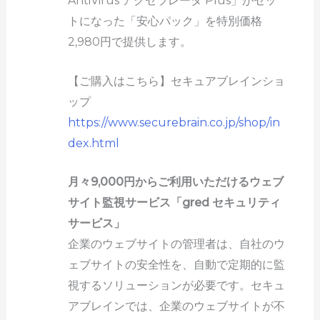
AntiVirus アクセラレータ Plus」がセッ
トになった「安心パック」を特別価格
2,980円で提供します。
【ご購入はこちら】セキュアブレインショ
ップ
https://www.securebrain.co.jp/shop/in
dex.html
月々9,000円からご利用いただけるウェブ
サイト監視サービス「gred セキュリティ
サービス」
企業のウェブサイトの管理者は、自社のウ
ェブサイトの安全性を、自動で定期的に監
視するソリューションが必要です。セキュ
アブレインでは、企業のウェブサイトが不