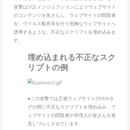
攻撃はSQLインジェクションによりウェブサイト
のコンテンツを改ざんし、ウェブサイトの閲覧者
を、ウイルス配布等を行う危険なウェブサイトへ
誘導するような、不正なスクリプトを埋め込みま
す。
埋め込まれる不正なスク
リプトの例
●この攻撃では正規ウェブサイトのtitleタ
グの間に不正なスクリプトを埋め込み、ウ
ェブサイトの閲覧者や管理人が改ざんを発
見しづらくさせています。