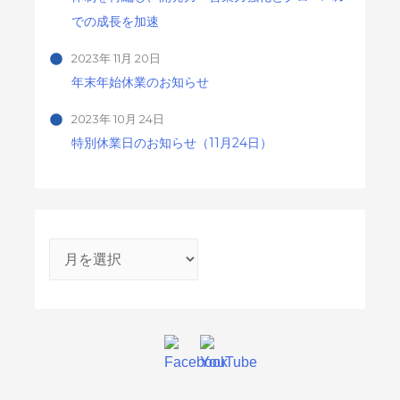
での成長を加速
2023年 11月 20日
年末年始休業のお知らせ
2023年 10月 24日
特別休業日のお知らせ（11月24日）