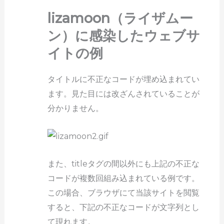
lizamoon（ライザムー
ン）に感染したウェブサ
イトの例
タイトルに不正なコードが埋め込まれてい
ます。見た目には改ざんされていることが
分かりません。
また、titleタグの間以外にも上記の不正な
コードが複数回組み込まれている例です。
この場合、ブラウザにて当該サイトを閲覧
すると、下記の不正なコードが文字列とし
て現れます。