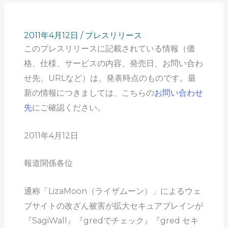
2011年4月12日
/
プレスリリース
このプレスリリースに記載されている情報（価
格、仕様、サービスの内容、発売日、お問い合わ
せ先、URLなど）は、発表時点のものです。最
新の情報につきましては、こちらの
お問い合わせ
先
にご確認ください。
2011年4月12日
報道関係各位
通称「LizaMoon（ライザムーン）」によるウェ
ブサイトの改ざん被害が拡大セキュアブレインが
『SagiWall』『gredでチェック』『gred セキ