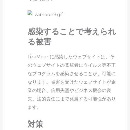
感染することで考えられ
る被害
LizaMoonに感染したウェブサイトは、そ
のウェブサイトの閲覧者にウイルス等不正
なプログラムを感染させることが、可能に
なります。被害を受けたウェブサイトが企
業の場合、信用失墜やビジネス機会の喪
失、法的責任にまで発展する可能性があり
ます。
対策