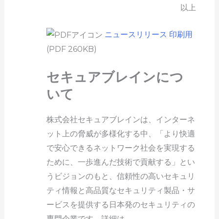
以上
ニュースリリース 印刷用
(PDF 260KB)
セキュアブレインにつ
いて
株式会社セキュアブレインは、インターネ
ット上の脅威が多様化する中、「より快適
で安心できるネットワーク社会を実現する
ために、一歩進んだ技術で貢献する」とい
うビジョンのもと、信頼性の高いセキュリ
ティ情報と高品質なセキュリティ製品・サ
ービスを提供する日本発のセキュリティの
専門企業です。詳細は、