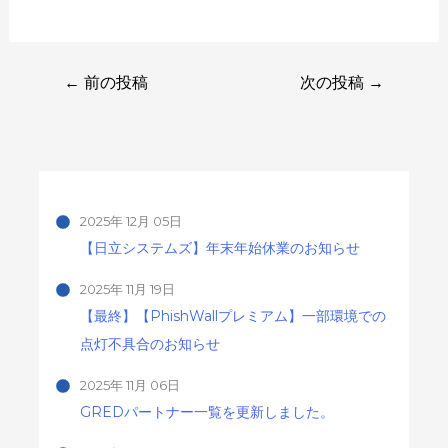
←
前の投稿
次の投稿
→
2025年 12月 05日
【日立システムズ】年末年始休業のお知らせ
2025年 11月 19日
【最終】【PhishWallプレミアム】一部環境での
点灯不具合のお知らせ
2025年 11月 06日
GREDパートナー一覧を更新しました。