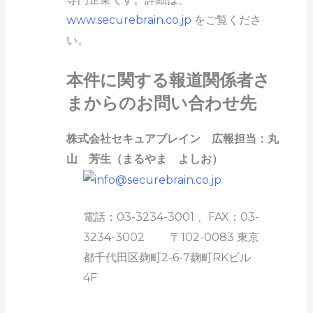
www.securebrain.co.jp
をご覧くださ
い。
本件に関する報道関係者さ
まからのお問い合わせ先
株式会社セキュアブレイン 広報担当：丸
山 芳生（まるやま よしお）
電話：03-3234-3001 、FAX：03-
3234-3002 〒102-0083 東京
都千代田区麹町2-6-7麹町RKビル
4F