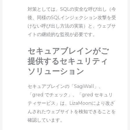
対策としては、SQLの安全な呼び出し（今
後、同様のSQLインジェクション攻撃を受
けない呼び出し方法の実装）と、ウェブサ
イトの継続的な監視が必要です。
セキュアブレインがご
提供するセキュリティ
ソリューション
セキュアブレインの「SagiWall」、
「gred でチェック」、「gred セキュリ
ティサービス」は、LizaMoonにより改ざ
んされたウェブサイトを検知できることを
確認しています。