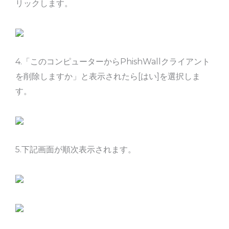
リックします。
4.「このコンピューターからPhishWallクライアント
を削除しますか」と表示されたら[はい]を選択しま
す。
5.下記画面が順次表示されます。