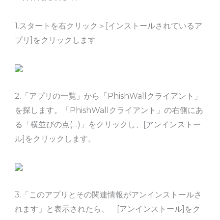
1.スタートを右クリック＞[インストールされているア
プリ]をクリックします
2.「アプリの一覧」から「PhishWallクライアント」
を探します。「PhishWallクライアント」の右側にあ
る「横並びの点(…)」をクリックし、[アンインストー
ル]をクリックします。
3.「このアプリとその関連情報がアンインストールさ
れます」と表示されたら、 [アンインストール]をク