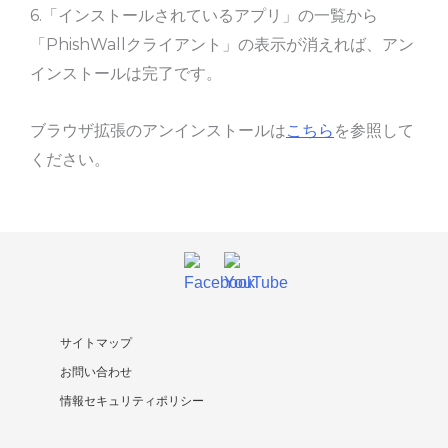
6.「インストールされているアプリ」の一覧から
「PhishWallクライアント」の表示が消えれば、アン
インストールは完了です。
ブラウザ拡張のアンインストールは
こちら
を参照して
ください。
サイトマップ
お問い合わせ
情報セキュリティポリシー