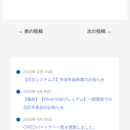
←
前の投稿
次の投稿
→
2025年 12月 05日
【日立システムズ】年末年始休業のお知らせ
2025年 11月 19日
【最終】【PhishWallプレミアム】一部環境での
点灯不具合のお知らせ
2025年 11月 06日
GREDパートナー一覧を更新しました。