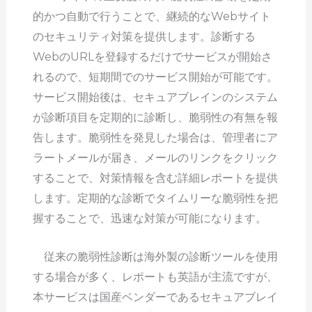
的かつ自動で行うことで、継続的なWebサイト
のセキュリティ対策を提供します。診断する
WebのURLを登録するだけでサービスが開始さ
れるので、短期間でのサービス開始が可能です。
サービス開始後は、セキュアブレインのシステム
が診断項目を定期的に診断し、脆弱性の有無を報
告します。脆弱性を発見した場合は、管理者にア
ラートメールが届き、メールのリンクをクリック
することで、対策情報を含む詳細レポートを提供
します。定期的な診断でタイムリーな脆弱性を把
握することで、迅速な対策が可能になります。
従来の脆弱性診断は海外製の診断ツールを使用
する場合が多く、レポートも英語が主流ですが、
本サービスは国産ベンダーであるセキュアブレイ