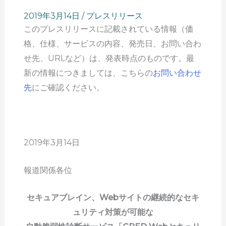
2019年3月14日
/
プレスリリース
このプレスリリースに記載されている情報（価
格、仕様、サービスの内容、発売日、お問い合わ
せ先、URLなど）は、発表時点のものです。最
新の情報につきましては、こちらの
お問い合わせ
先
にご確認ください。
2019年3月14日
報道関係各位
セキュアブレイン、Webサイトの継続的なセキ
ュリティ対策が可能な