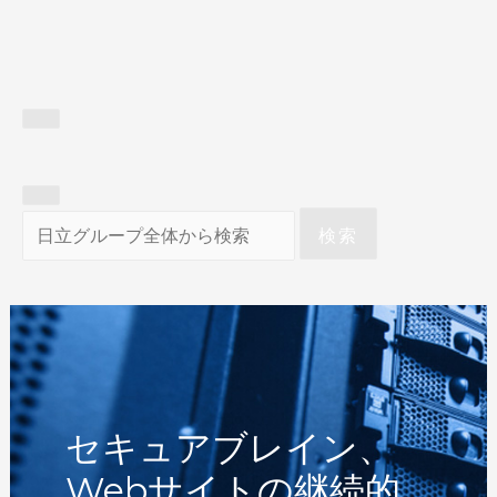
検索
セキュアブレイン、
Webサイトの継続的