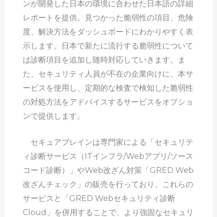
ンが開発した日本の環境に合わせた日本語の詳細
レポートを提供。見つかった脆弱性の項目、危険
度、解決方法をダッシュボードにわかりやすく表
示します。日本で新たに流行する脆弱性について
は診断項目を追加し随時対応していきます。ま
た、セキュリティ人員が不在の企業向けに、本サ
ービスを使用し、定期的な検査で検知した脆弱性
の対処方法をアドバイスするサービスをオプショ
ンで提供します。
セキュアブレインは専門家による「セキュリテ
ィ診断サービス（ITインフラ/Webアプリ/ソース
コード診断）」やWeb改ざん対策「GRED Web
改ざんチェック」の販売を行っており、これらの
サービスと「GRED Webセキュリティ診断
Cloud」を併用することで、より強固なセキュリ