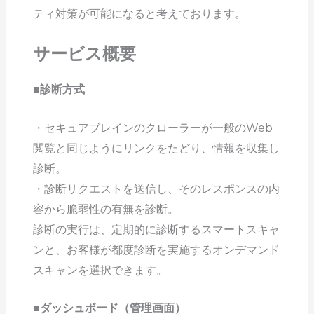
ティ対策が可能になると考えております。
サービス概要
■診断方式
・セキュアブレインのクローラーが一般のWeb
閲覧と同じようにリンクをたどり、情報を収集し
診断。
・診断リクエストを送信し、そのレスポンスの内
容から脆弱性の有無を診断。
診断の実行は、定期的に診断するスマートスキャ
ンと、お客様が都度診断を実施するオンデマンド
スキャンを選択できます。
■ダッシュボード（管理画面）