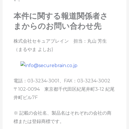
本件に関する報道関係者さ
まからのお問い合わせ先
株式会社セキュアブレイン 担当：丸山 芳生
（まるやま よしお)
電話：03-3234-3001、FAX：03-3234-3002
〒102-0094 東京都千代田区紀尾井町3-12 紀尾
井町ビル7F
※ 記載の会社名、製品名はそれぞれの会社の商
標または登録商標です。