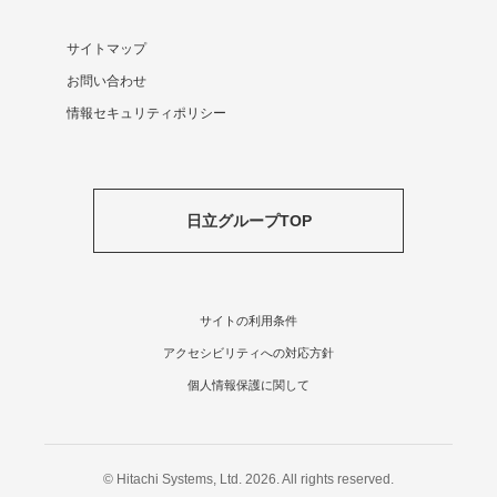
サイトマップ
お問い合わせ
情報セキュリティポリシー
日立グループTOP
サイトの利用条件
アクセシビリティへの対応方針
個人情報保護に関して
© Hitachi Systems, Ltd. 2026. All rights reserved.