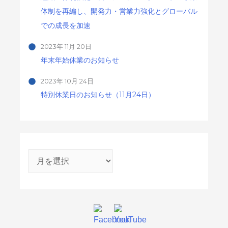
体制を再編し、開発力・営業力強化とグローバル
での成長を加速
2023年 11月 20日
年末年始休業のお知らせ
2023年 10月 24日
特別休業日のお知らせ（11月24日）