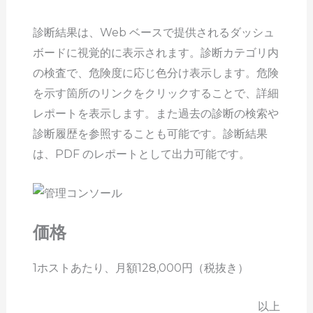
診断結果は、Web ベースで提供されるダッシュ
ボードに視覚的に表示されます。診断カテゴリ内
の検査で、危険度に応じ色分け表示します。危険
を示す箇所のリンクをクリックすることで、詳細
レポートを表示します。また過去の診断の検索や
診断履歴を参照することも可能です。診断結果
は、PDF のレポートとして出力可能です。
価格
1ホストあたり、月額128,000円（税抜き）
以上